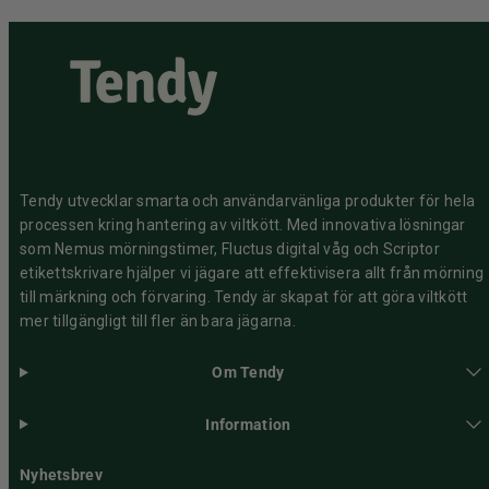
Tendy utvecklar smarta och användarvänliga produkter för hela
processen kring hantering av viltkött. Med innovativa lösningar
som Nemus mörningstimer, Fluctus digital våg och Scriptor
etikettskrivare hjälper vi jägare att effektivisera allt från mörning
till märkning och förvaring. Tendy är skapat för att göra viltkött
mer tillgängligt till fler än bara jägarna.
Om Tendy
Information
Nyhetsbrev